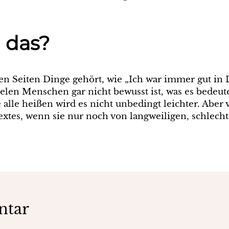
 das?
en Seiten Dinge gehört, wie „Ich war immer gut in D
ielen Menschen gar nicht bewusst ist, was es bedeut
alle heißen wird es nicht unbedingt leichter. Aber
xtes, wenn sie nur noch von langweiligen, schlecht
ntar