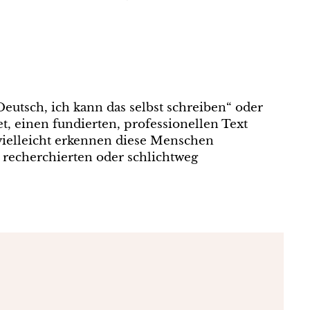
eutsch, ich kann das selbst schreiben“ oder
et, einen fundierten, professionellen Text
 vielleicht erkennen diese Menschen
 recherchierten oder schlichtweg