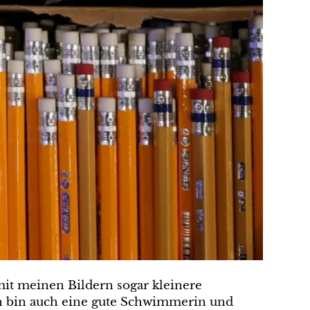
mit meinen Bildern sogar kleinere
ch bin auch eine gute Schwimmerin und