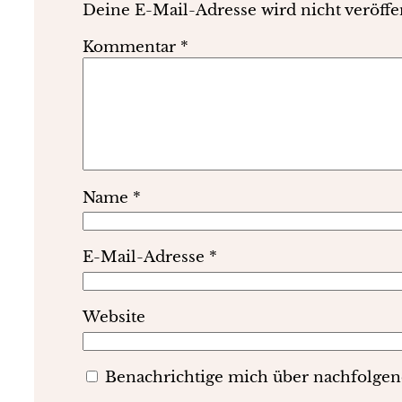
Deine E-Mail-Adresse wird nicht veröffen
Kommentar
*
Name
*
E-Mail-Adresse
*
Website
Benachrichtige mich über nachfolge