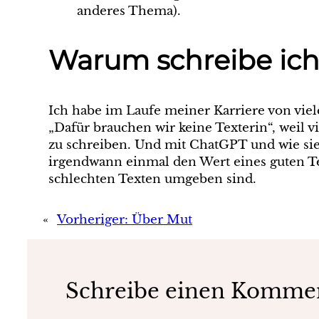
anderes Thema).
Warum schreibe ich
Ich habe im Laufe meiner Karriere von viel
„Dafür brauchen wir keine Texterin“, weil v
zu schreiben. Und mit ChatGPT und wie sie 
irgendwann einmal den Wert eines guten Te
schlechten Texten umgeben sind.
«
Vorheriger:
Über Mut
Schreibe einen Komme