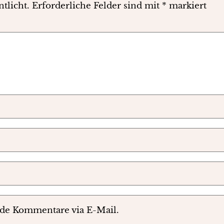
tlicht.
Erforderliche Felder sind mit
*
markiert
nde Kommentare via E-Mail.