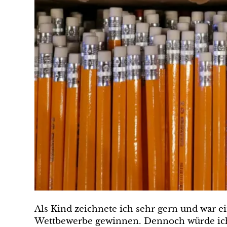
Als Kind zeichnete ich sehr gern und war e
Wettbewerbe gewinnen. Dennoch würde ich h